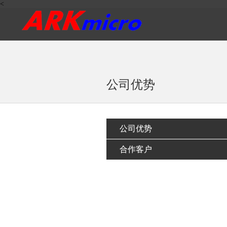
<
公司优势
公司优势
合作客户