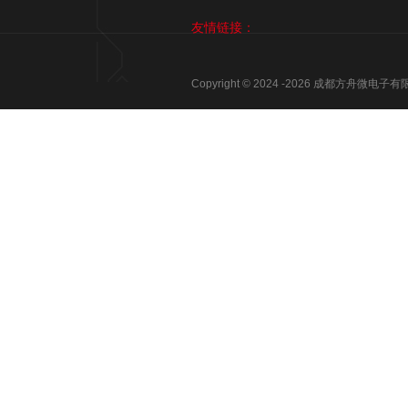
友情链接：
Copyright © 2024 -
2026
成都方舟微电子有