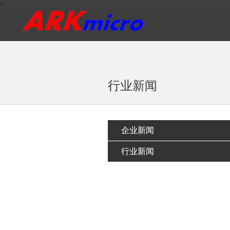
<
行业新闻
企业新闻
行业新闻