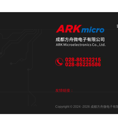
友情链接：
Copyright © 2024 -
2026
成都方舟微电子有