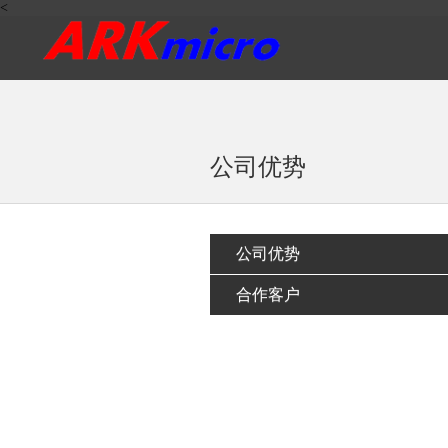
<
公司优势
公司优势
合作客户