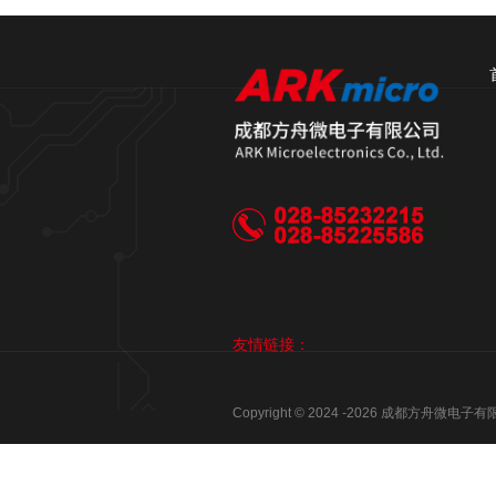
友情链接：
Copyright © 2024 -
2026
成都方舟微电子有