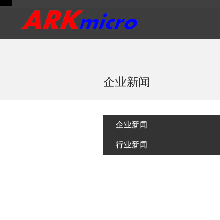
<
企业新闻
企业新闻
行业新闻