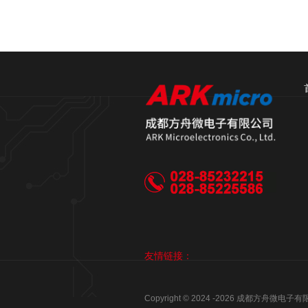
友情链接：
Copyright © 2024 -
2026
成都方舟微电子有