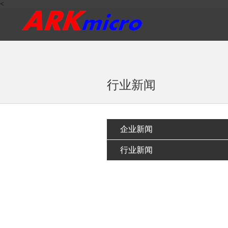
<
行业新闻
企业新闻
行业新闻