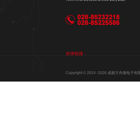
友情链接：
Copyright © 2024 -
2026
成都方舟微电子有