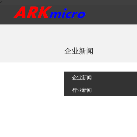
<
企业新闻
企业新闻
行业新闻