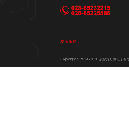
友情链接：
Copyright © 2024 -
2026
成都方舟微电子有