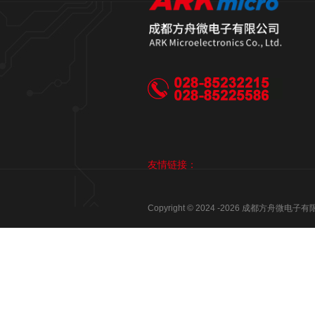
友情链接：
Copyright © 2024 -
2026
成都方舟微电子有