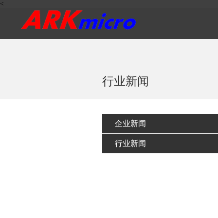
<
行业新闻
企业新闻
行业新闻