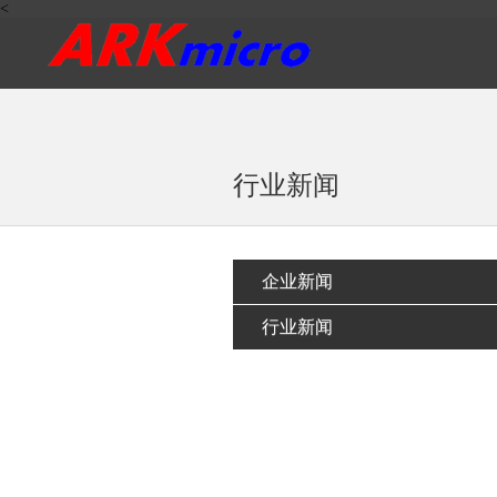
<
行业新闻
企业新闻
行业新闻