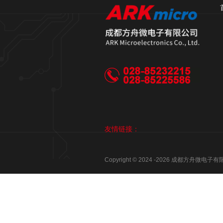
友情链接：
Copyright © 2024 -
2026
成都方舟微电子有