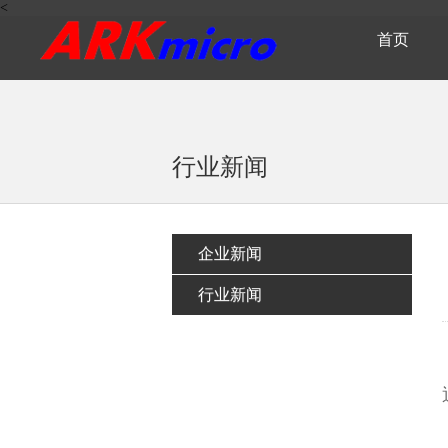
<
首页
行业新闻
企业新闻
行业新闻