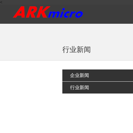
<
行业新闻
企业新闻
行业新闻