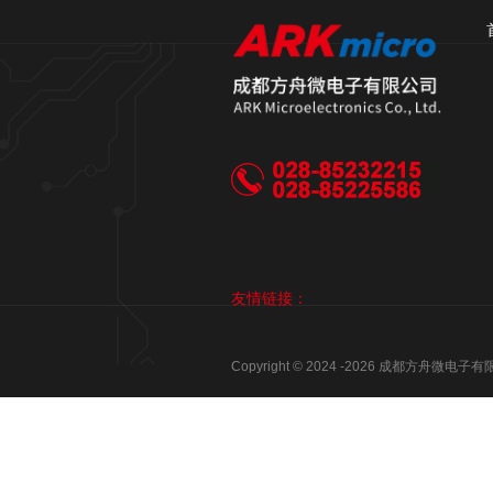
友情链接：
Copyright © 2024 -
2026
成都方舟微电子有