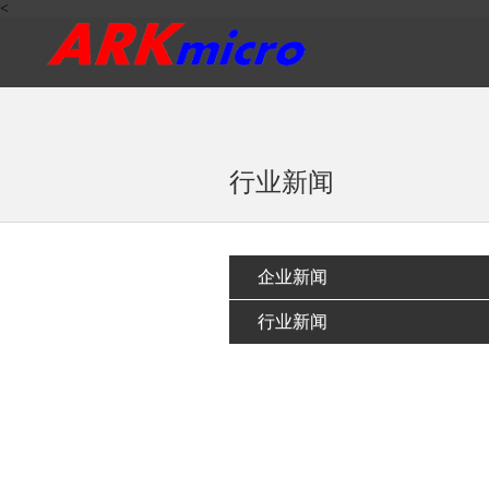
<
行业新闻
企业新闻
行业新闻