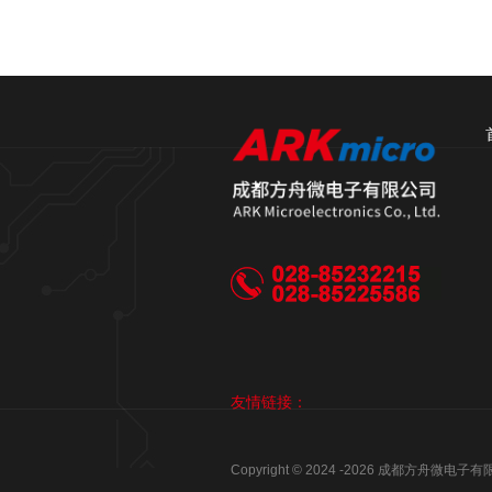
友情链接：
Copyright © 2024 -
2026
成都方舟微电子有