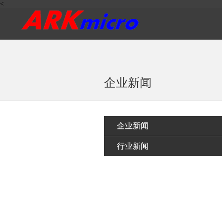
<
企业新闻
企业新闻
行业新闻