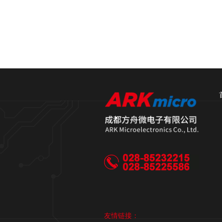
友情链接：