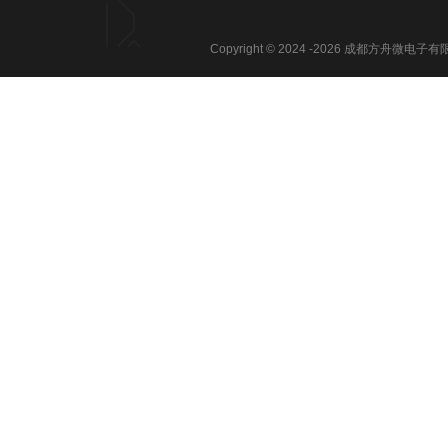
Copyright © 2024 -
2026
成都方舟微电子有