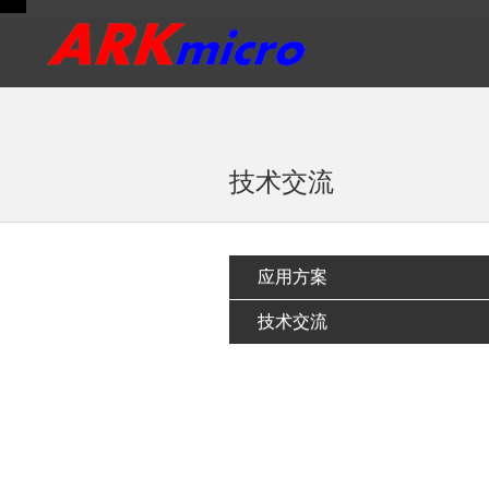
<
技术交流
应用方案
技术交流