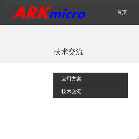
<
首页
技术交流
应用方案
技术交流