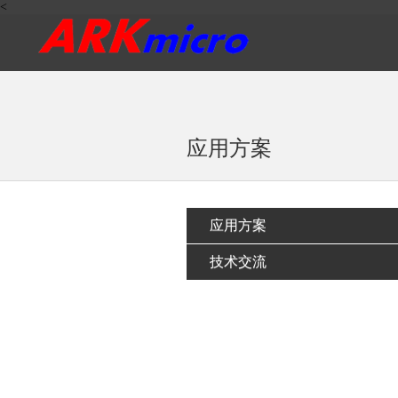
<
应用方案
应用方案
技术交流