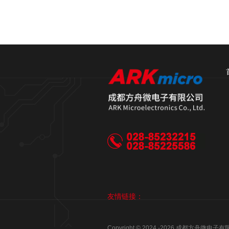
友情链接：
Copyright © 2024 -
2026
成都方舟微电子有