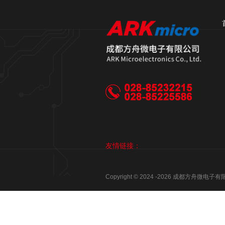
友情链接：
Copyright © 2024 -
2026
成都方舟微电子有