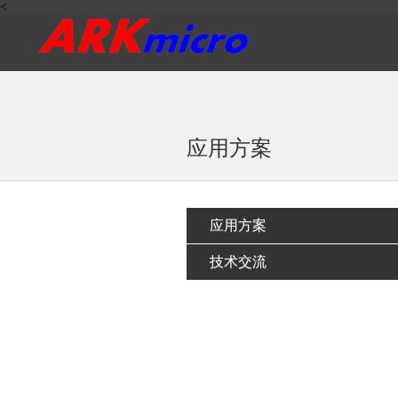
<
应用方案
应用方案
技术交流