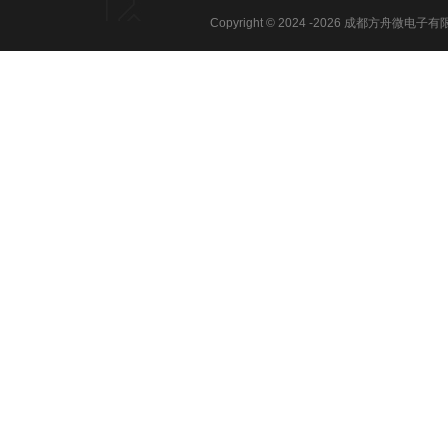
Copyright © 2024 -
2026
成都方舟微电子有