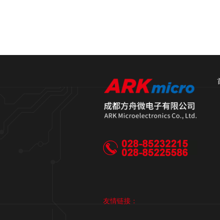
友情链接：