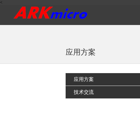
<
应用方案
应用方案
技术交流