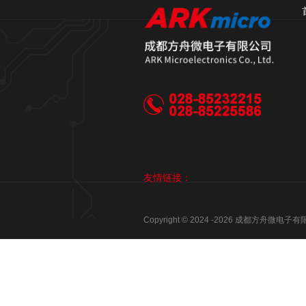
友情链接：
Copyright © 2024 -
2026
成都方舟微电子有