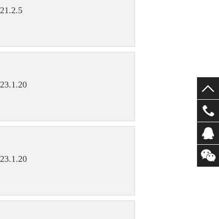
.2.5
.1.20
.1.20