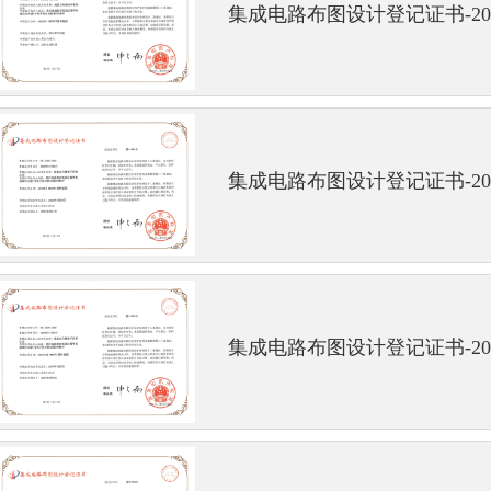
集成电路布图设计登记证书-2021
集成电路布图设计登记证书-2021
集成电路布图设计登记证书-2021