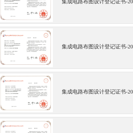
集成电路布图设计登记证书-2021
集成电路布图设计登记证书-2021
集成电路布图设计登记证书-2021