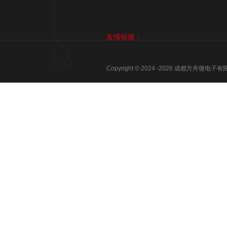
友情链接：
Copyright © 2024 -
2026
成都方舟微电子有