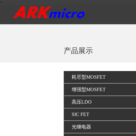
<
产品展示
耗尽型MOSFET
增强型MOSFET
高压LDO
SIC FET
光继电器