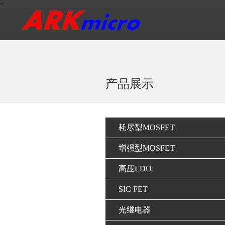
<
产品展示
耗尽型MOSFET
增强型MOSFET
高压LDO
SIC FET
光继电器