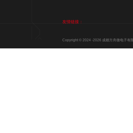
友情链接：
Copyright © 2024 -
2026
成都方舟微电子有