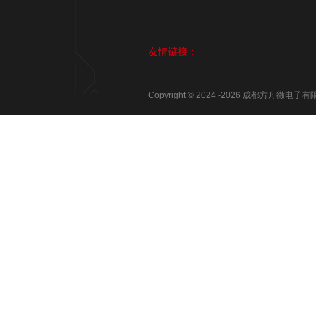
友情链接：
Copyright © 2024 -
2026
成都方舟微电子有