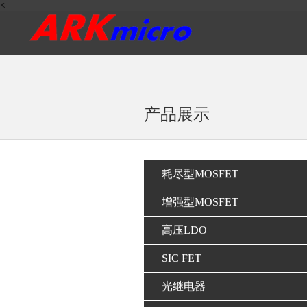
<
产品展示
耗尽型MOSFET
增强型MOSFET
高压LDO
SIC FET
光继电器