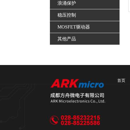
浪涌保护
稳压控制
MOSFET驱动器
其他产品
首页