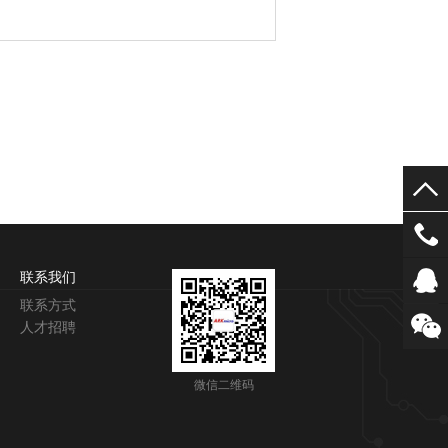
联系我们
联系方式
人才招聘
微信二维码