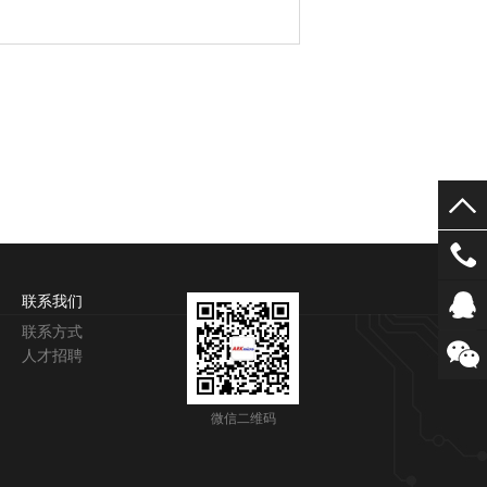
联系我们
联系方式
人才招聘
微信二维码