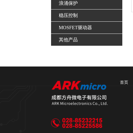
浪涌保护
稳压控制
MOSFET驱动器
其他产品
首页