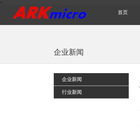
<
首页
企业新闻
企业新闻
行业新闻