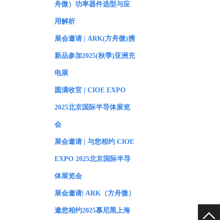
舟微）功率器件选型与应
用解析
展会邀请 | ARK(方舟微)携
新品参加2025(秋季)亚洲充
电展
圆满收官 | CIOE EXPO
2025北京国际半导体展览
会
展会邀请 | 与您相约 CIOE
EXPO 2025北京国际半导
体展览会
展会邀请| ARK（方舟微）
邀您相约2025慕尼黑上海