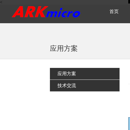
<
首页
应用方案
应用方案
技术交流