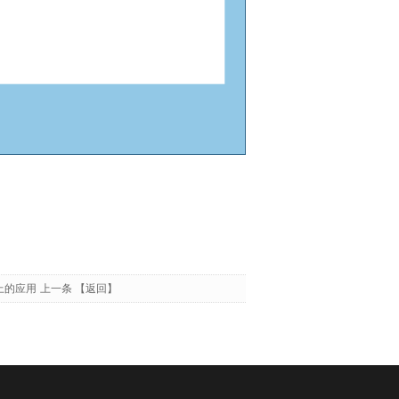
上的应用
上一条
【返回】