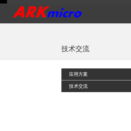
<
技术交流
应用方案
技术交流