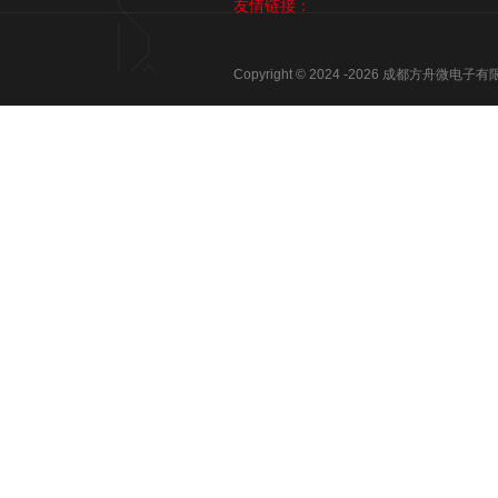
友情链接：
Copyright © 2024 -
2026
成都方舟微电子有