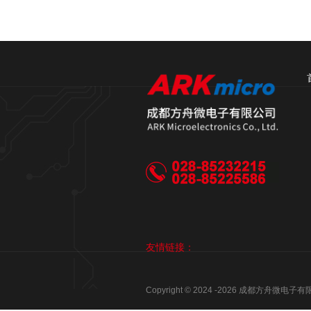
友情链接：
Copyright © 2024 -
2026
成都方舟微电子有