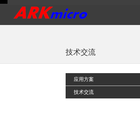
<
技术交流
应用方案
技术交流