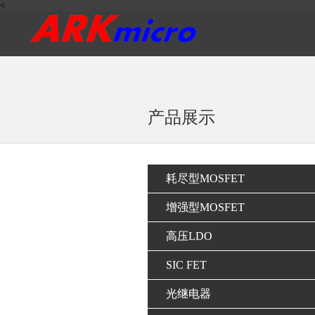
<
产品展示
耗尽型MOSFET
增强型MOSFET
高压LDO
SIC FET
光继电器