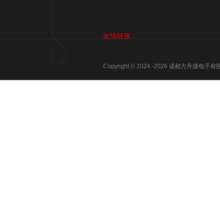
友情链接：
Copyright © 2024 -
2026
成都方舟微电子有