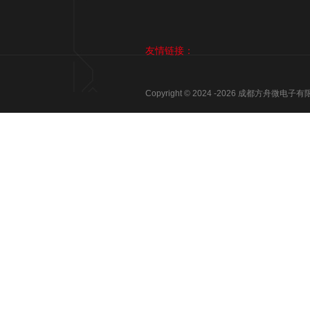
友情链接：
Copyright © 2024 -
2026
成都方舟微电子有