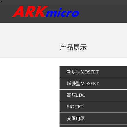
<
产品展示
耗尽型MOSFET
增强型MOSFET
高压LDO
SIC FET
光继电器