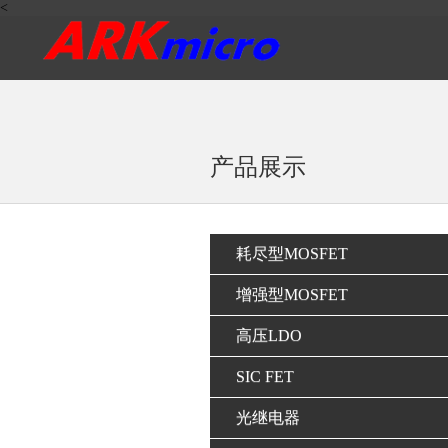
<
产品展示
耗尽型MOSFET
增强型MOSFET
高压LDO
SIC FET
光继电器