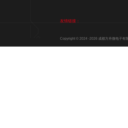
友情链接：
Copyright © 2024 -
2026
成都方舟微电子有