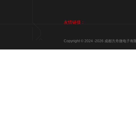
友情链接：
Copyright © 2024 -
2026
成都方舟微电子有