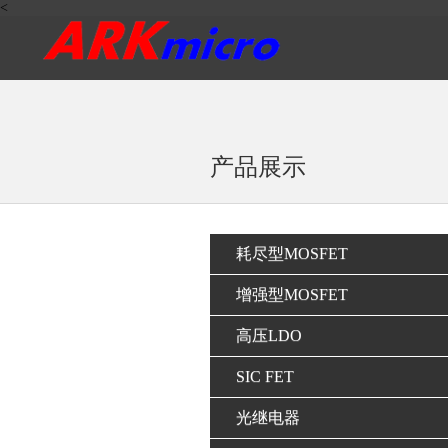
<
产品展示
耗尽型MOSFET
增强型MOSFET
高压LDO
SIC FET
光继电器