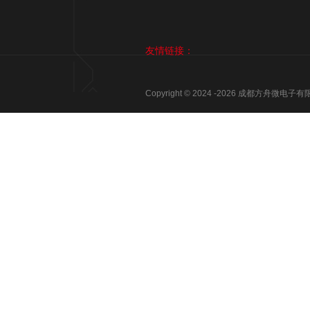
友情链接：
Copyright © 2024 -
2026
成都方舟微电子有