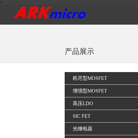
<
产品展示
耗尽型MOSFET
增强型MOSFET
高压LDO
SIC FET
光继电器