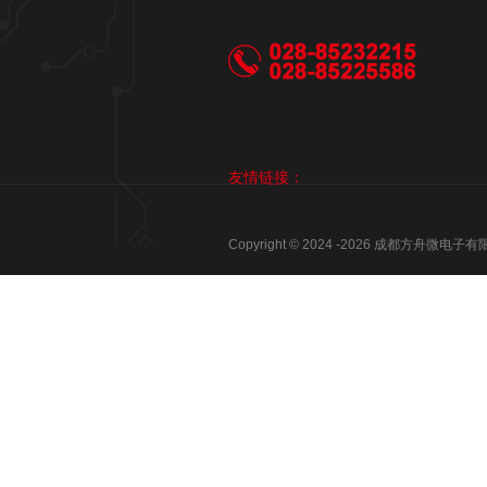
友情链接：
Copyright © 2024 -
2026
成都方舟微电子有