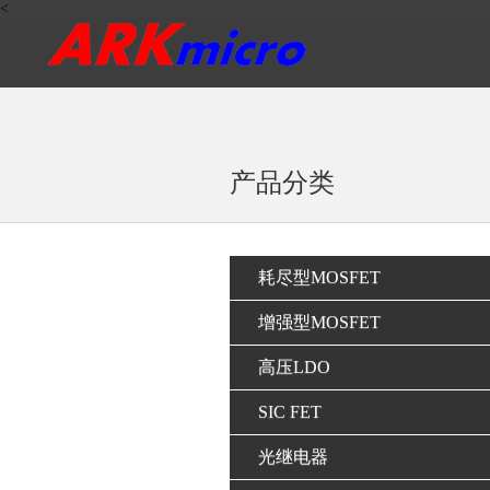
<
产品分类
耗尽型MOSFET
增强型MOSFET
高压LDO
SIC FET
光继电器