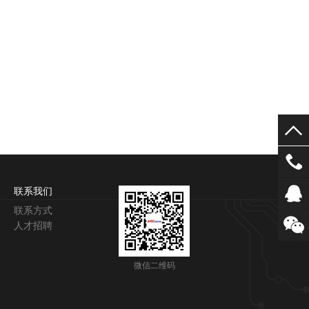
联系我们
联系方式
人才招聘
微信二维码