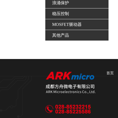
浪涌保护
稳压控制
MOSFET驱动器
其他产品
首页